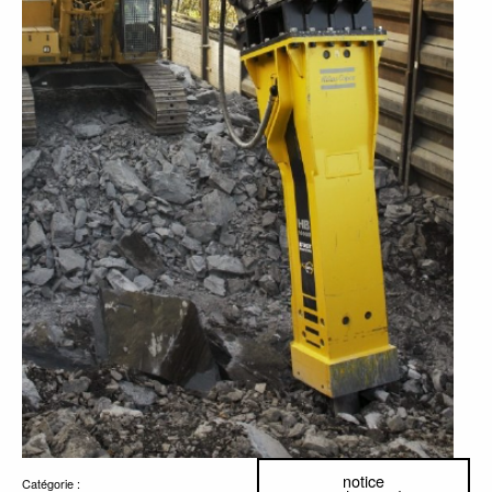
notice
Catégorie :