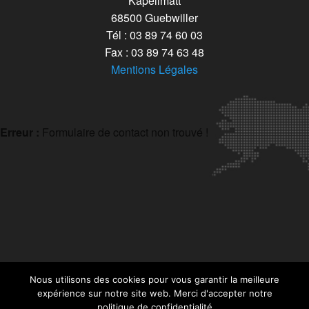
Kapellmatt
68500 Guebwiller
Tél : 03 89 74 60 03
Fax : 03 89 74 63 48
Mentions Légales
Erreur :
Formulaire de contact non trouvé !
Nous utilisons des cookies pour vous garantir la meilleure
expérience sur notre site web. Merci d'accepter notre
politique de confidentialité