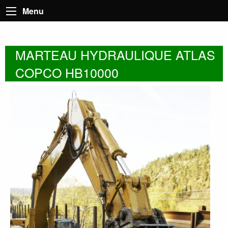
Menu
MARTEAU HYDRAULIQUE ATLAS
COPCO HB10000