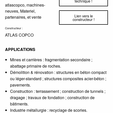
technique !
atlascopco, machines-
neuves, Materiel,
Lien vers le
partenaires, et vente
constructeur !
Constructeur :
ATLAS COPCO
APPLICATIONS
Mines et carrières : fragmentation secondaire ;
abattage primaire de roches.
Démolition & rénovation : structures en béton compact
ou léger-standard ; structures composites acier-béton ;
pavements.
Construction : terrassement ; construction de tunnels ;
dragage ; travaux de fondation ; construction de
bâtiments.
Industrie métallurgie : recyclage de scories.