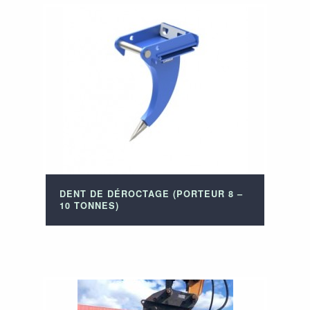
DENT DE DÉROCTAGE (PORTEUR 8 –
10 TONNES)