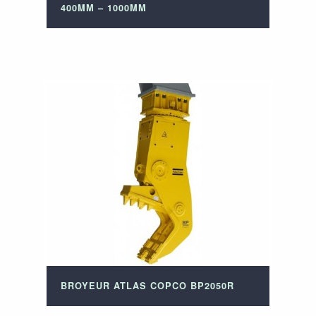
400MM – 1000MM
BROYEUR ATLAS COPCO BP2050R