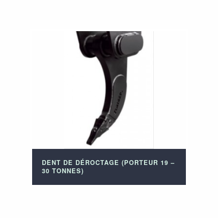
DENT DE DÉROCTAGE (PORTEUR 19 –
30 TONNES)