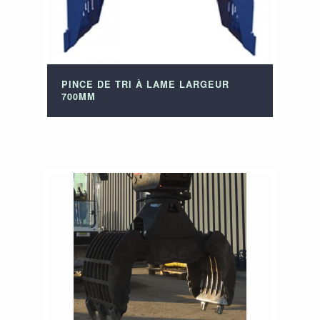
PINCE DE TRI À LAME LARGEUR
700MM