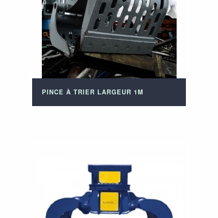
PINCE À TRIER LARGEUR 1M