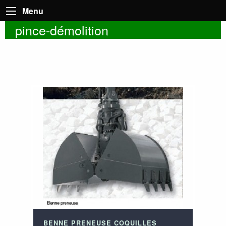
Menu
pince-démolition
BENNE PRENEUSE COQUILLES