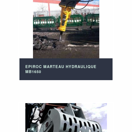
EPIROC MARTEAU HYDRAULIQUE
MB1650