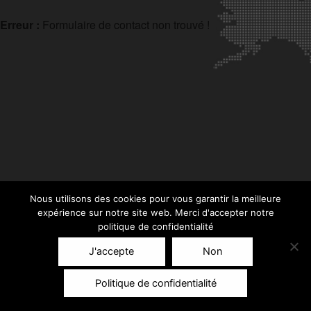
Erreur :
Formulaire de contact non trouvé !
Nous utilisons des cookies pour vous garantir la meilleure
expérience sur notre site web. Merci d'accepter notre
politique de confidentialité
J'accepte
Non
Politique de confidentialité