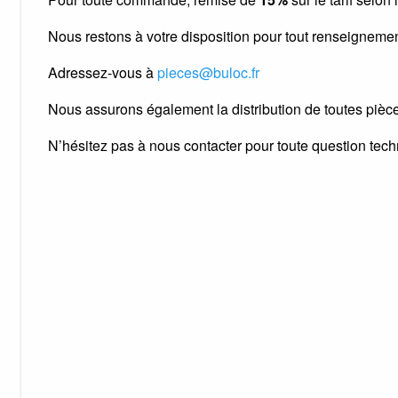
Nous restons à votre disposition pour tout renseignemen
Adressez-vous à
pieces@buloc.fr
Nous assurons également la distribution de toutes pièc
N’hésitez pas à nous contacter pour toute question tec