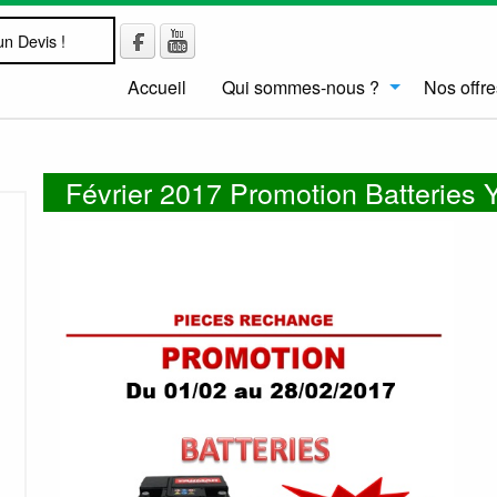
n Devis !
Accueil
Qui sommes-nous ?
Nos offre
Février 2017 Promotion Batteries