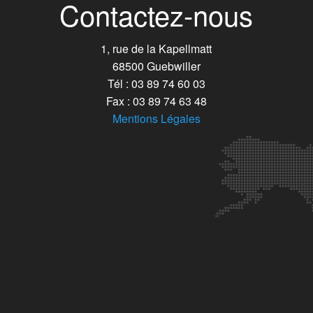
Contactez-nous
1, rue de la Kapellmatt
68500 Guebwiller
Tél : 03 89 74 60 03
Fax : 03 89 74 63 48
Mentions Légales