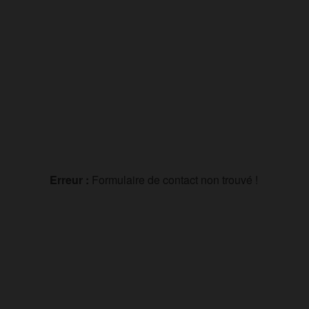
Erreur :
Formulaire de contact non trouvé !