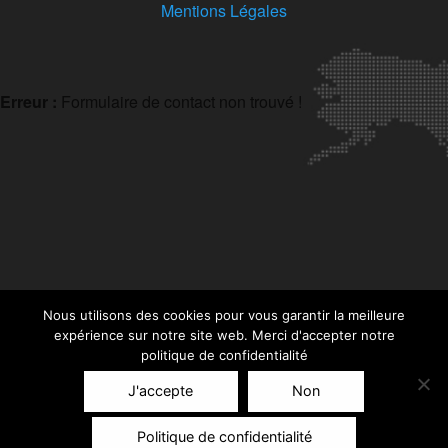
Mentions Légales
Erreur :
Formulaire de contact non trouvé !
Nous utilisons des cookies pour vous garantir la meilleure
expérience sur notre site web. Merci d'accepter notre
politique de confidentialité
J'accepte
Non
Politique de confidentialité