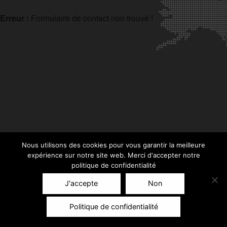
Erreur :
Formulaire de contact non trouvé !
Nous utilisons des cookies pour vous garantir la meilleure
expérience sur notre site web. Merci d'accepter notre
politique de confidentialité
J'accepte
Non
Politique de confidentialité