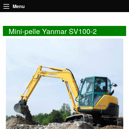
Menu
Mini-pelle Yanmar SV100-2