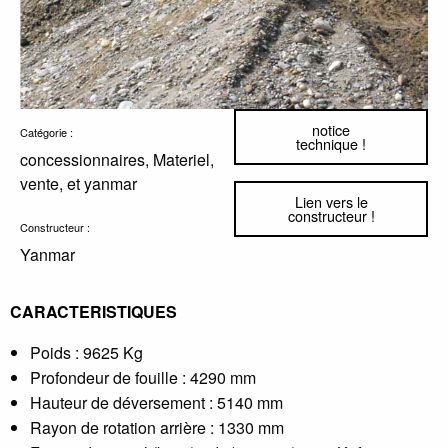
notice
Catégorie :
technique !
concessionnaires, Materiel,
vente, et yanmar
Lien vers le
constructeur !
Constructeur :
Yanmar
CARACTERISTIQUES
Poids : 9625 Kg
Profondeur de fouille : 4290 mm
Hauteur de déversement : 5140 mm
Rayon de rotation arrière : 1330 mm