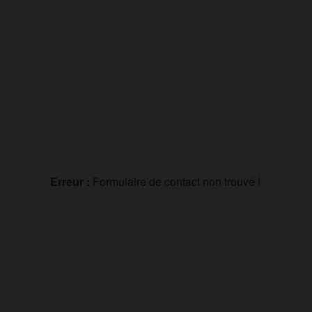
Erreur :
Formulaire de contact non trouvé !