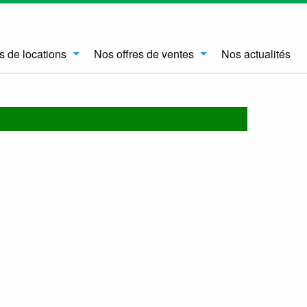
s de locations
Nos offres de ventes
Nos actualités