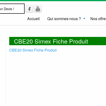
n Devis !
Accueil
Qui sommes-nous ?
Nos offre
CBE20 Simex Fiche Produit
CBE20 Simex Fiche Produit