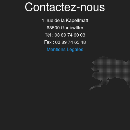
Contactez-nous
1, rue de la Kapellmatt
68500 Guebwiller
Tél : 03 89 74 60 03
Fax : 03 89 74 63 48
Mentions Légales