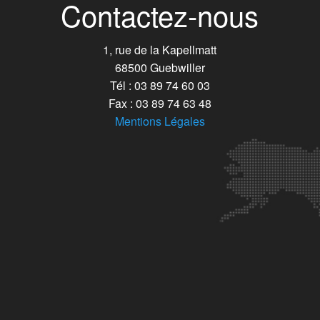
Contactez-nous
1, rue de la Kapellmatt
68500 Guebwiller
Tél : 03 89 74 60 03
Fax : 03 89 74 63 48
Mentions Légales