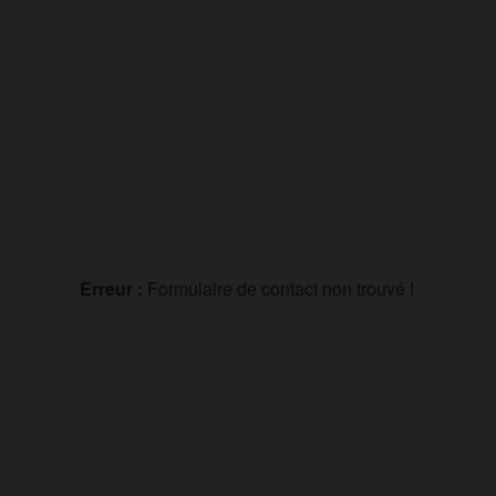
Erreur :
Formulaire de contact non trouvé !