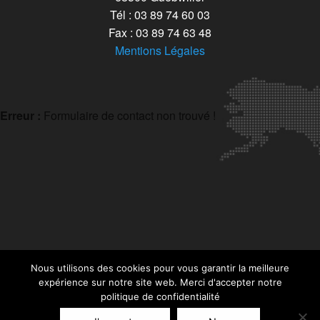
Tél : 03 89 74 60 03
Fax : 03 89 74 63 48
Mentions Légales
Erreur :
Formulaire de contact non trouvé !
Nous utilisons des cookies pour vous garantir la meilleure
expérience sur notre site web. Merci d'accepter notre
politique de confidentialité