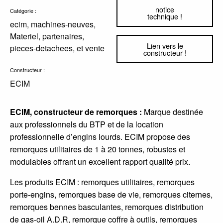
notice
Catégorie :
technique !
ecim, machines-neuves,
Materiel, partenaires,
Lien vers le
pieces-detachees, et vente
constructeur !
Constructeur :
ECIM
ECIM, constructeur de remorques :
Marque destinée
aux professionnels du BTP et de la location
professionnelle d’engins lourds. ECIM propose des
remorques utilitaires de 1 à 20 tonnes, robustes et
modulables offrant un excellent rapport qualité prix.
Les produits ECIM : remorques utilitaires, remorques
porte-engins, remorques base de vie, remorques citernes,
remorques bennes basculantes, remorques distribution
de gas-oil A.D.R, remorque coffre à outils, remorques