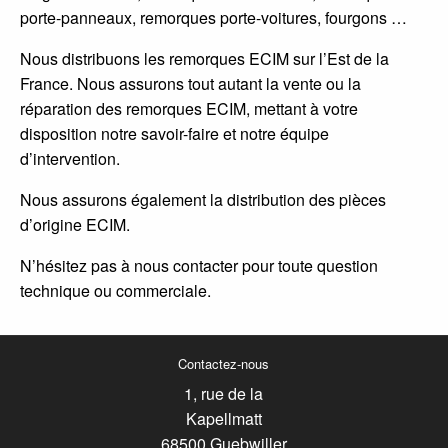
porte-panneaux, remorques porte-voitures, fourgons …
Nous distribuons les remorques ECIM sur l’Est de la
France. Nous assurons tout autant la vente ou la
réparation des remorques ECIM, mettant à votre
disposition notre savoir-faire et notre équipe
d’intervention.
Nous assurons également la distribution des pièces
d’origine ECIM.
N’hésitez pas à nous contacter pour toute question
technique ou commerciale.
Contactez-nous
1, rue de la
Kapellmatt
68500 Guebwiller