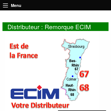
Menu
Distributeur : Remorque ECIM