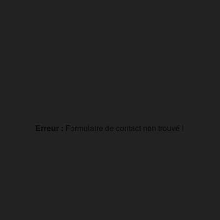
Erreur :
Formulaire de contact non trouvé !