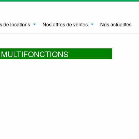
s de locations
Nos offres de ventes
Nos actualités
 MULTIFONCTIONS