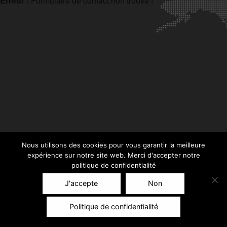
Erreur :
Formulaire de contact non trouvé !
Nous utilisons des cookies pour vous garantir la meilleure
expérience sur notre site web. Merci d'accepter notre
politique de confidentialité
J'accepte
Non
Politique de confidentialité