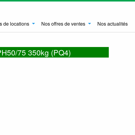
s de locations
Nos offres de ventes
Nos actualités
50/75 350kg (PQ4)