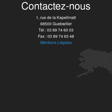
Contactez-nous
1, rue de la Kapellmatt
68500 Guebwiller
Tél : 03 89 74 60 03
Fax : 03 89 74 63 48
Mentions Légales