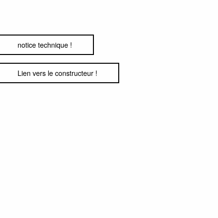
notice technique !
Lien vers le constructeur !