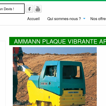
n Devis !
Accueil
Qui sommes-nous ?
Nos offre
AMMANN PLAQUE VIBRANTE APH