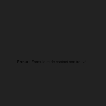
Erreur :
Formulaire de contact non trouvé !