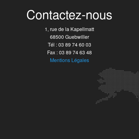
Contactez-nous
1, rue de la Kapellmatt
68500 Guebwiller
Tél : 03 89 74 60 03
Fax : 03 89 74 63 48
Mentions Légales