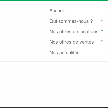
Accueil
Qui sommes-nous ?
Nos offres de locations
Nos offres de ventes
Nos actualités