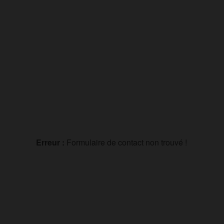
Erreur :
Formulaire de contact non trouvé !