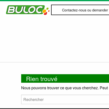
Contactez-nous ou demander 
Rien trouvé
Nous pouvons trouver ce que vous cherchez. Peut ê